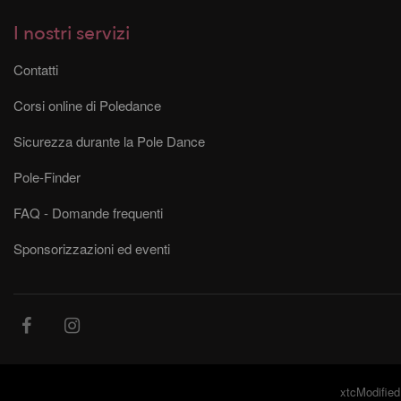
I nostri servizi
Contatti
Corsi online di Poledance
Sicurezza durante la Pole Dance
Pole-Finder
FAQ - Domande frequenti
Sponsorizzazioni ed eventi
xtcModified