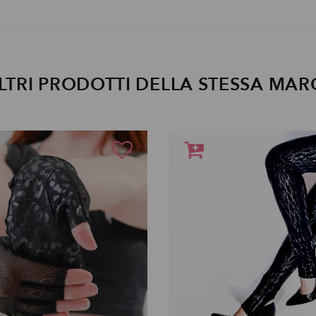
LTRI PRODOTTI DELLA STESSA MAR