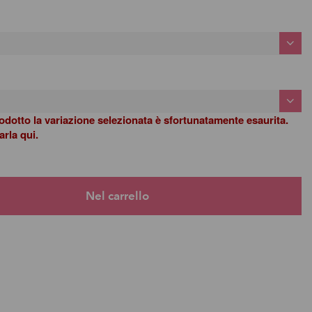
odotto la variazione selezionata è sfortunatamente esaurita.
rla qui.