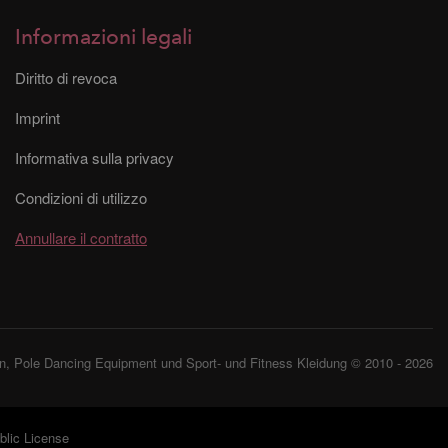
Informazioni legali
Diritto di revoca
Imprint
Informativa sulla privacy
Condizioni di utilizzo
Annullare il contratto
, Pole Dancing Equipment und Sport- und Fitness Kleidung © 2010 - 2026
lic License