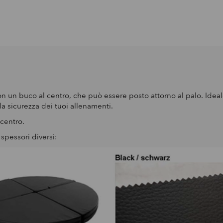
n un buco al centro, che può essere posto attorno al palo. Ideal
a sicurezza dei tuoi allenamenti.
 centro.
spessori diversi: