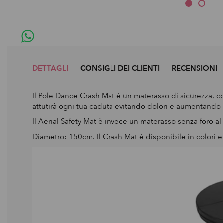
DETTAGLI
CONSIGLI DEI CLIENTI
RECENSIONI
Il Pole Dance Crash Mat è un materasso di sicurezza, co
attutirà ogni tua caduta evitando dolori e aumentando l
Il Aerial Safety Mat è invece un materasso senza foro al
Diametro: 150cm. Il Crash Mat è disponibile in colori e 