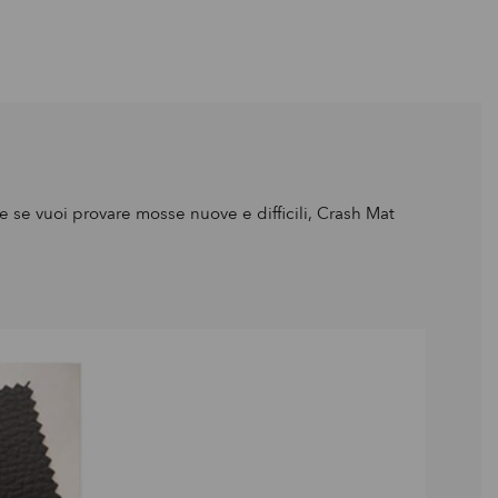
e se vuoi provare mosse nuove e difficili, Crash Mat