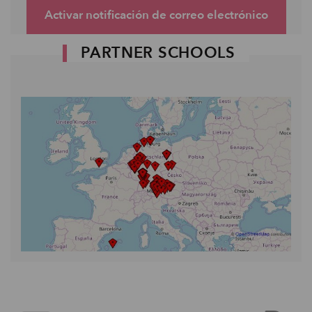
Activar notificación de correo electrónico
PARTNER SCHOOLS