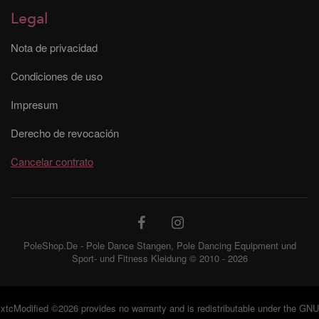
Legal
Nota de privacidad
Condiciones de uso
Impresum
Derecho de revocación
Cancelar contrato
PoleShop.De - Pole Dance Stangen, Pole Dancing Equipment und
Sport- und Fitness Kleidung © 2010 - 2026
xtcModified
©2026 provides no warranty and is redistributable under the
GNU