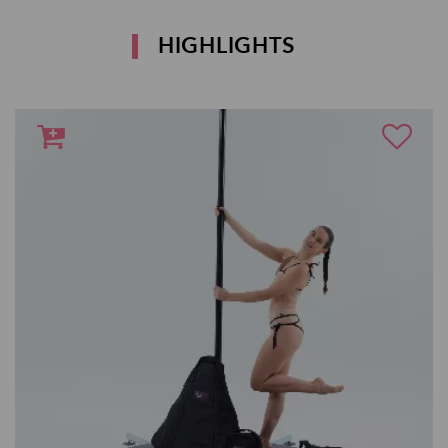
HIGHLIGHTS