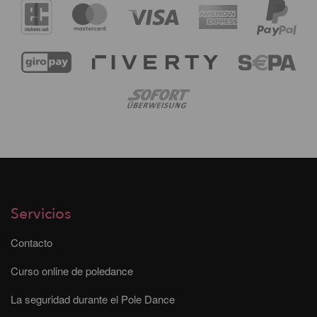
Servicios
Contacto
Curso online de poledance
La seguridad durante el Pole Dance