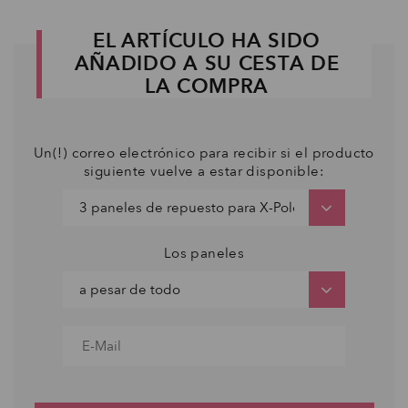
EL ARTÍCULO HA SIDO
AÑADIDO A SU CESTA DE
LA COMPRA
Un(!) correo electrónico para recibir si el producto
siguiente vuelve a estar disponible:
Los paneles