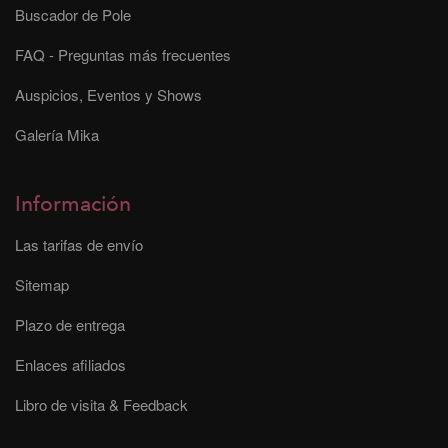
Buscador de Pole
FAQ - Preguntas más frecuentes
Auspicios, Eventos y Shows
Galería Mika
Información
Las tarifas de envío
Sitemap
Plazo de entrega
Enlaces afiliados
Libro de visita & Feedback