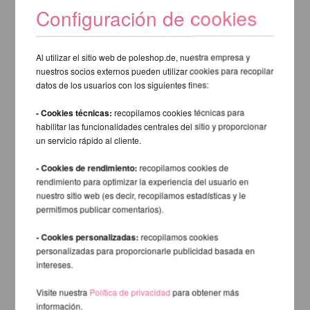
Configuración de cookies
Al utilizar el sitio web de poleshop.de, nuestra empresa y
nuestros socios externos pueden utilizar cookies para recopilar
datos de los usuarios con los siguientes fines:
- Cookies técnicas:
recopilamos cookies técnicas para
habilitar las funcionalidades centrales del sitio y proporcionar
un servicio rápido al cliente.
- Cookies de rendimiento:
recopilamos cookies de
rendimiento para optimizar la experiencia del usuario en
nuestro sitio web (es decir, recopilamos estadísticas y le
permitimos publicar comentarios).
- Cookies personalizadas:
recopilamos cookies
personalizadas para proporcionarle publicidad basada en
intereses.
Visite nuestra
Política de privacidad
para obtener más
información.