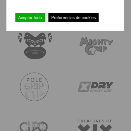
Aceptar todo
Preferencias de cookies