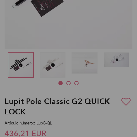
Lupit Pole Classic G2 QUICK
LOCK
Artículo número:: LupC-QL
436,21 EUR