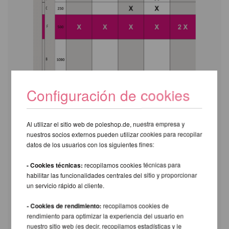
Configuración de cookies
Al utilizar el sitio web de poleshop.de, nuestra empresa y
nuestros socios externos pueden utilizar cookies para recopilar
datos de los usuarios con los siguientes fines:
- Cookies técnicas:
recopilamos cookies técnicas para
habilitar las funcionalidades centrales del sitio y proporcionar
un servicio rápido al cliente.
- Cookies de rendimiento:
recopilamos cookies de
rendimiento para optimizar la experiencia del usuario en
nuestro sitio web (es decir, recopilamos estadísticas y le