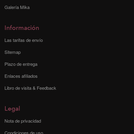
Galería Mika
Información
Las tarifas de envío
Sitemap
Plazo de entrega
Enlaces afiliados
Libro de visita & Feedback
Legal
Nota de privacidad
Condiciones de uso