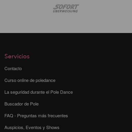
Servicios
Contacto
Curso online de poledance
La seguridad durante el Pole Dance
Buscador de Pole
FAQ - Preguntas más frecuentes
Auspicios, Eventos y Shows