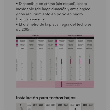
•
Disponible en cromo (sin níquel), acero
inoxidable (de larga duración y antialérgico)
y con recubrimiento en polvo en negro,
blanco o naranja.
• El diámetro de la placa negra del techo es
de 200mm.
Instalación para techos bajos: