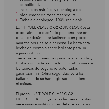
estabilidad.
Instalación más fácil y tecnología de
bloqueador de rosca más segura
Embalaje ecológico: 100% reciclable.
LUPIT POLE CLASSIC G2 QUICK LOCK está
especialmente diseñado para entrenar en
casa; se (des)montar fácilmente en pocos
minutos por una sola persona. La barra está
hecha de cromo o acero brillante para un
agarre óptimo.
Tiene protecciones de goma de alta calidad,
la placa de techo con sistema flexible único y
las tuercas de seguridad patentadas
garantizan la máxima seguridad para los
bailarines. No se han registrado accidentes
ni caídas.
El juego LUPIT POLE CLASSIC G2
QUICK LOCK incluye todas las herramientas
necesarias e instrucciones detalladas para su