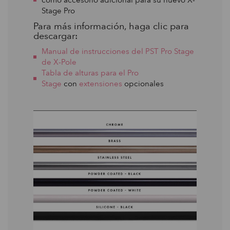
Stage Pro
Para más información, haga clic para
descargar:
Manual de instrucciones del PST Pro Stage
de X-Pole
Tabla de alturas para el Pro
Stage
con
extensiones
opcionales