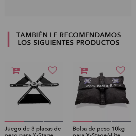
TAMBIÉN LE RECOMENDAMOS
LOS SIGUIENTES PRODUCTOS
Juego de 3 placas de
Bolsa de peso 10kg
peso para X-Stage
para X-Stage/-Lite