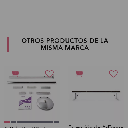
OTROS PRODUCTOS DE LA
MISMA MARCA
Extensión de A-Frame