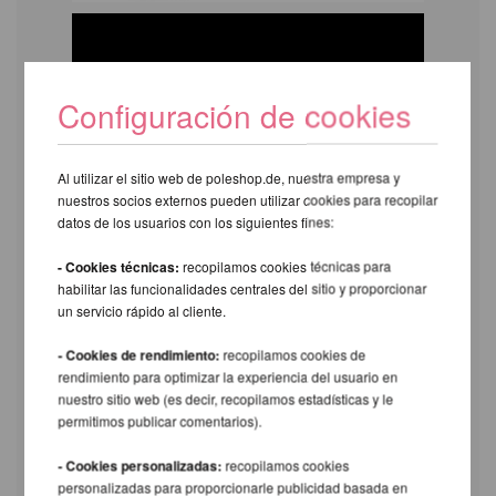
Configuración de cookies
Al utilizar el sitio web de poleshop.de, nuestra empresa y
nuestros socios externos pueden utilizar cookies para recopilar
datos de los usuarios con los siguientes fines:
- Cookies técnicas:
recopilamos cookies técnicas para
habilitar las funcionalidades centrales del sitio y proporcionar
un servicio rápido al cliente.
- Cookies de rendimiento:
recopilamos cookies de
rendimiento para optimizar la experiencia del usuario en
nuestro sitio web (es decir, recopilamos estadísticas y le
permitimos publicar comentarios).
- Cookies personalizadas:
recopilamos cookies
personalizadas para proporcionarle publicidad basada en