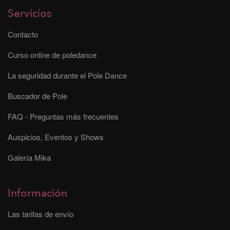
Servicios
Contacto
Curso online de poledance
La seguridad durante el Pole Dance
Buscador de Pole
FAQ - Preguntas más frecuentes
Auspicios, Eventos y Shows
Galería Mika
Información
Las tarifas de envío