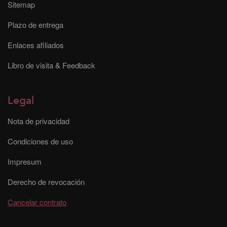
Sitemap
Plazo de entrega
Enlaces afiliados
Libro de visita & Feedback
Legal
Nota de privacidad
Condiciones de uso
Impresum
Derecho de revocación
Cancelar contrato