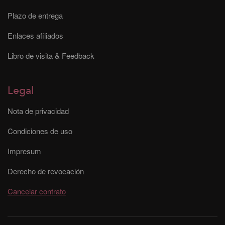
Plazo de entrega
Enlaces afiliados
Libro de visita & Feedback
Legal
Nota de privacidad
Condiciones de uso
Impresum
Derecho de revocación
Cancelar contrato