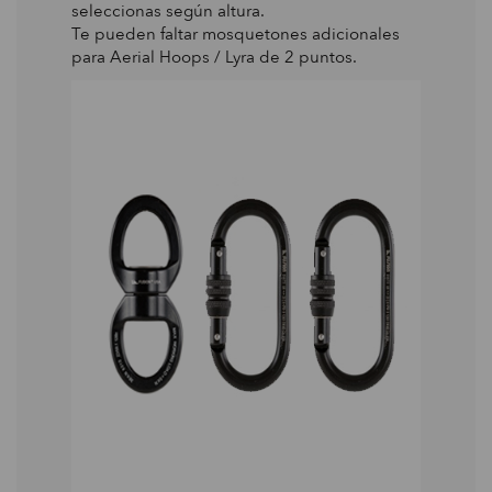
seleccionas según altura.
Te pueden faltar mosquetones adicionales
para Aerial Hoops / Lyra de 2 puntos.