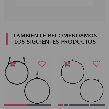
TAMBIÉN LE RECOMENDAMOS
LOS SIGUIENTES PRODUCTOS