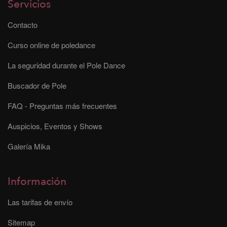
Servicios
Contacto
Curso online de poledance
La seguridad durante el Pole Dance
Buscador de Pole
FAQ - Preguntas más frecuentes
Auspicios, Eventos y Shows
Galería Mika
Información
Las tarifas de envío
Sitemap