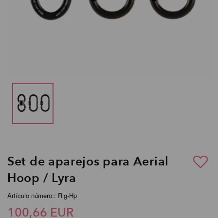
Set de aparejos para Aerial
Hoop / Lyra
Artículo número:: Rig-Hp
100,66 EUR