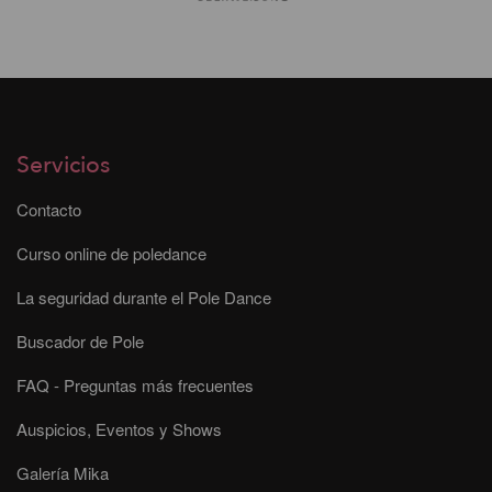
Servicios
Contacto
Curso online de poledance
La seguridad durante el Pole Dance
Buscador de Pole
FAQ - Preguntas más frecuentes
Auspicios, Eventos y Shows
Galería Mika