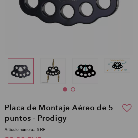
Placa de Montaje Aéreo de 5
puntos - Prodigy
Artículo número:: 5-RP