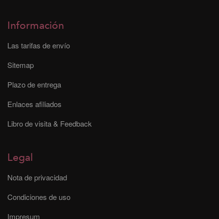
Información
Las tarifas de envío
Sitemap
Plazo de entrega
Enlaces afiliados
Libro de visita & Feedback
Legal
Nota de privacidad
Condiciones de uso
Impresum