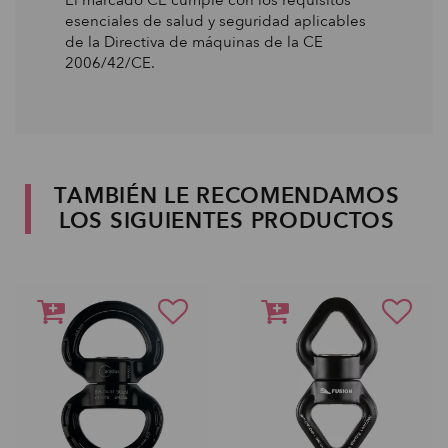
esenciales de salud y seguridad aplicables
de la Directiva de máquinas de la CE
2006/42/CE.
TAMBIÉN LE RECOMENDAMOS
LOS SIGUIENTES PRODUCTOS