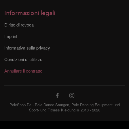
Informazioni legali
Diritto di revoca
Imprint
Informativa sulla privacy
Condizioni di utilizzo
Annullare il contratto
PoleShop.De - Pole Dance Stangen, Pole Dancing Equipment und
Sport- und Fitness Kleidung © 2010 - 2026