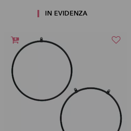
IN EVIDENZA