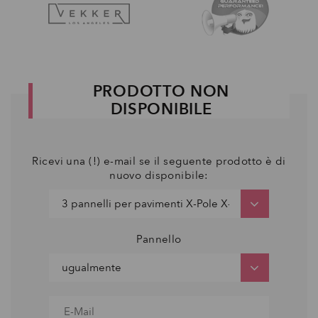
PRODOTTO NON
DISPONIBILE
Ricevi una (!) e-mail se il seguente prodotto è di
nuovo disponibile:
Pannello