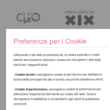
Preferenze per i Cookie
Utilizzando il sito web di poleshop.de, la nostra azienda e i nostri
partner terzi possono utilizzare i cookie per raccogliere i dati degli
utenti per i seguenti scopi:
- Cookie tecnici:
raccogliamo cookie di tipo tecnico per abilitare le
funzionalità principali del sito e fornire una pronta assistenza clienti.
- Cookie di performance:
raccogliamo cookie di performance per
ottimizzare l'esperienza dell'utente sul nostro sito web. Ovvero
raccogliamo le statistiche e consentiamo agli utenti di pubblicare
commenti.