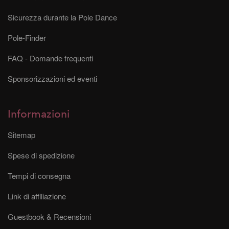
Sicurezza durante la Pole Dance
Pole-Finder
FAQ - Domande frequenti
Sponsorizzazioni ed eventi
Informazioni
Sitemap
Spese di spedizione
Tempi di consegna
Link di affiliazione
Guestbook & Recensioni