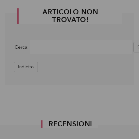
ARTICOLO NON
TROVATO!
Cerca:
Indietro
RECENSIONI