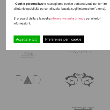
- Cookie personalizzati:
raccogliamo cookie personalizzati per fornire
all'utente pubblicità personalizzata (basata sugli interessi dell'utente).
Si prega di visitare la nostra
Informativa sulla privacy
per ulteriori
informazioni.
Accettare tutti
Preferenze per i cookie