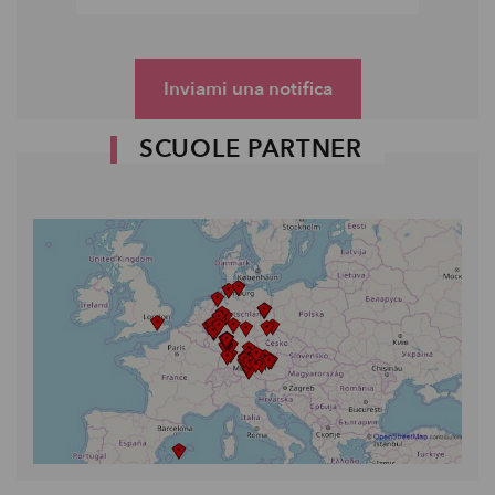
Inviami una notifica
SCUOLE PARTNER