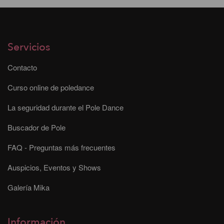
Servicios
Contacto
Curso online de poledance
La seguridad durante el Pole Dance
Buscador de Pole
FAQ - Preguntas más frecuentes
Auspicios, Eventos y Shows
Galería Mika
Información