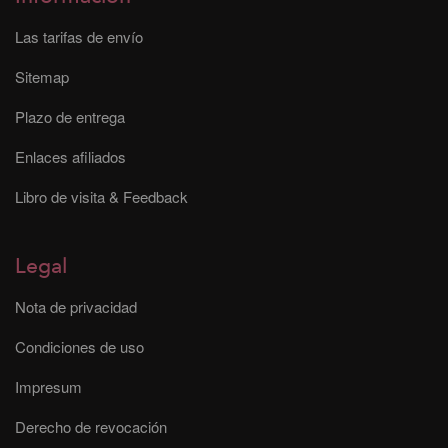
Las tarifas de envío
Sitemap
Plazo de entrega
Enlaces afiliados
Libro de visita & Feedback
Legal
Nota de privacidad
Condiciones de uso
Impresum
Derecho de revocación