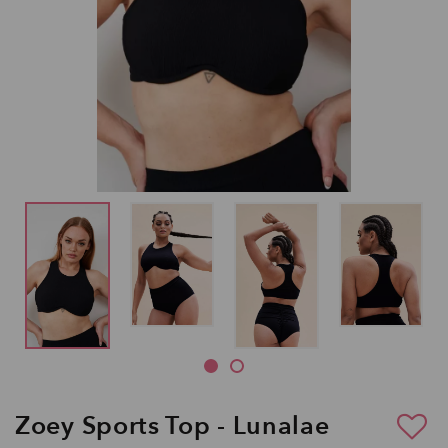
Zoey Sports Top - Lunalae