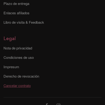
Plazo de entrega
Enlaces afiliados
Libro de visita & Feedback
Legal
Nota de privacidad
Condiciones de uso
Impresum
Derecho de revocación
Cancelar contrato