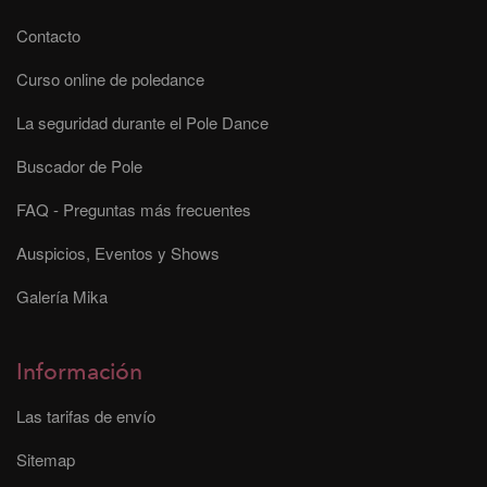
Contacto
Curso online de poledance
La seguridad durante el Pole Dance
Buscador de Pole
FAQ - Preguntas más frecuentes
Auspicios, Eventos y Shows
Galería Mika
Información
Las tarifas de envío
Sitemap