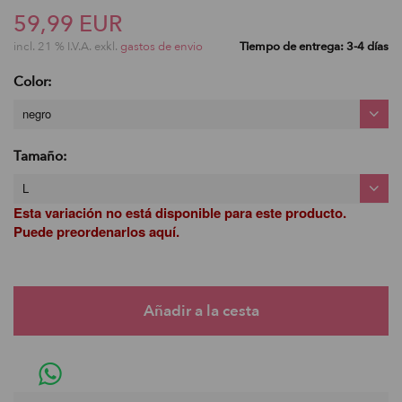
59,99 EUR
incl. 21 % I.V.A. exkl.
gastos de envio
Tiempo de entrega: 3-4 días
Color:
negro
Tamaño:
L
Esta variación no está disponible para este producto.
Puede preordenarlos aquí.