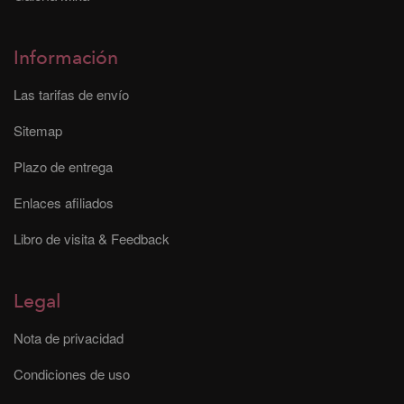
Información
Las tarifas de envío
Sitemap
Plazo de entrega
Enlaces afiliados
Libro de visita & Feedback
Legal
Nota de privacidad
Condiciones de uso