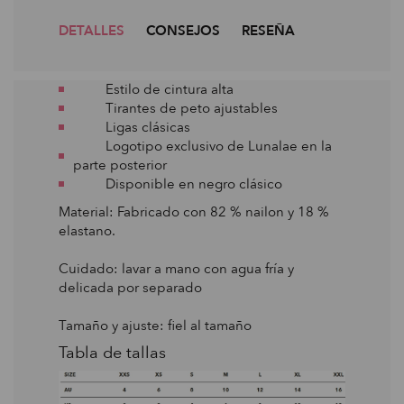
DETALLES
CONSEJOS
RESEÑA
Estilo de cintura alta
Tirantes de peto ajustables
Ligas clásicas
Logotipo exclusivo de Lunalae en la
parte posterior
Disponible en negro clásico
Material: Fabricado con 82 % nailon y 18 %
elastano.
Cuidado: lavar a mano con agua fría y
delicada por separado
Tamaño y ajuste: fiel al tamaño
Tabla de tallas