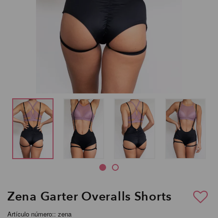
Zena Garter Overalls Shorts
Artículo número:: zena