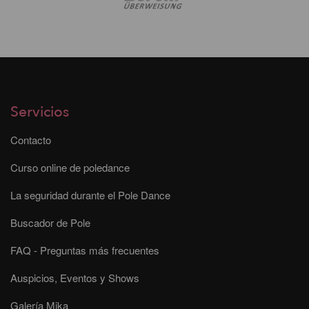
Servicios
Contacto
Curso online de poledance
La seguridad durante el Pole Dance
Buscador de Pole
FAQ - Preguntas más frecuentes
Auspicios, Eventos y Shows
Galería Mika