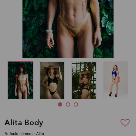
Alita Body
Artículo número:: Alita