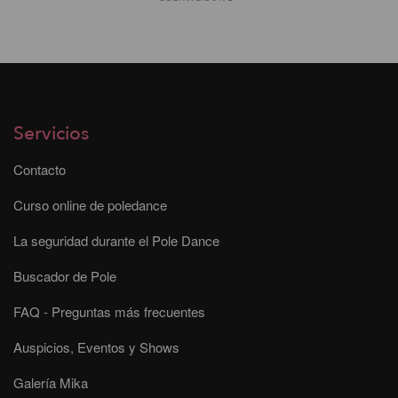
Servicios
Contacto
Curso online de poledance
La seguridad durante el Pole Dance
Buscador de Pole
FAQ - Preguntas más frecuentes
Auspicios, Eventos y Shows
Galería Mika