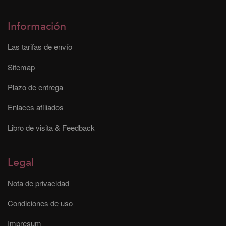
Información
Las tarifas de envío
Sitemap
Plazo de entrega
Enlaces afiliados
Libro de visita & Feedback
Legal
Nota de privacidad
Condiciones de uso
Impresum