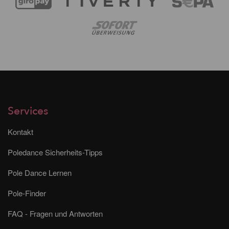
Services
Kontakt
Poledance Sicherheits-Tipps
Pole Dance Lernen
Pole-Finder
FAQ - Fragen und Antworten