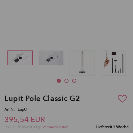
Lupit Pole Classic G2
Art.Nr.: LupC
395,54 EUR
inkl. 21 % MwSt. zzgl.
Versandkosten
Lieferzeit 1 Woche