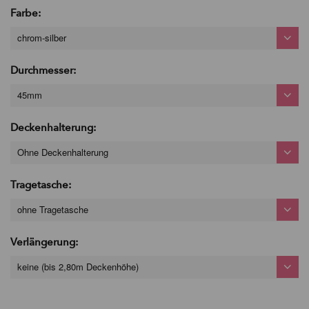
Farbe:
chrom-silber
Durchmesser:
45mm
Deckenhalterung:
Ohne Deckenhalterung
Tragetasche:
ohne Tragetasche
Verlängerung:
keine (bis 2,80m Deckenhöhe)