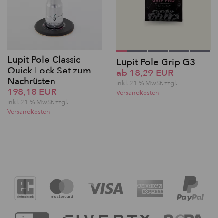
Lupit Pole Classic
Lupit Pole Grip G3
Quick Lock Set zum
ab 18,29 EUR
Nachrüsten
inkl. 21 % MwSt. zzgl.
198,18 EUR
Versandkosten
inkl. 21 % MwSt. zzgl.
Versandkosten