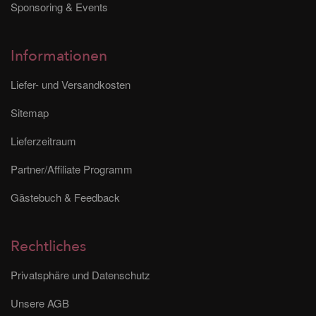
Sponsoring & Events
Informationen
Liefer- und Versandkosten
Sitemap
Lieferzeitraum
Partner/Affiliate Programm
Gästebuch & Feedback
Rechtliches
Privatsphäre und Datenschutz
Unsere AGB