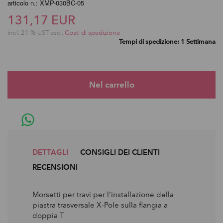
articolo n.: XMP-030BC-05
131,17 EUR
incl. 21 % UST escl.
Costi di spedizione
Tempi di spedizione: 1 Settimana
DETTAGLI
CONSIGLI DEI CLIENTI
RECENSIONI
Morsetti per travi per l'installazione della
piastra trasversale X-Pole sulla flangia a
doppia T