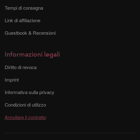
Tempi di consegna
Link di affiliazione
Guestbook & Recensioni
Informazioni legali
Diritto di revoca
Imprint
Informativa sulla privacy
Condizioni di utilizzo
Annullare il contratto