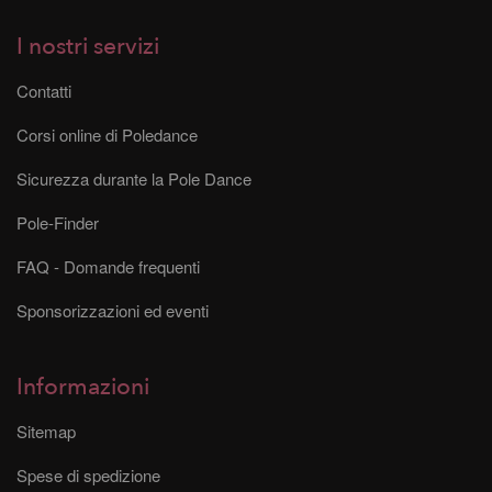
I nostri servizi
Contatti
Corsi online di Poledance
Sicurezza durante la Pole Dance
Pole-Finder
FAQ - Domande frequenti
Sponsorizzazioni ed eventi
Informazioni
Sitemap
Spese di spedizione