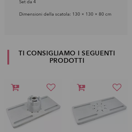
Set da 4
Dimensioni della scatola: 130 × 130 × 80 cm
TI CONSIGLIAMO I SEGUENTI
PRODOTTI