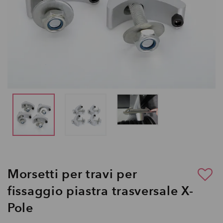
Morsetti per travi per
fissaggio piastra trasversale X-
Pole