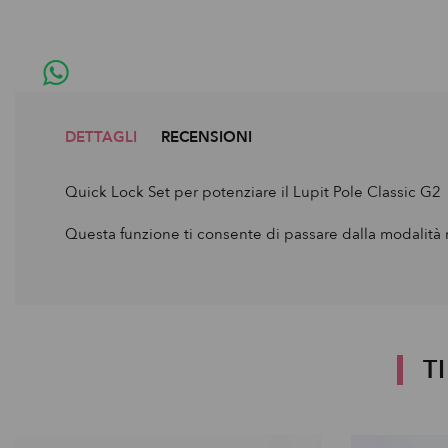
DETTAGLI
RECENSIONI
Quick Lock Set per potenziare il Lupit Pole Classic G2
Questa funzione ti consente di passare dalla modalità 
T