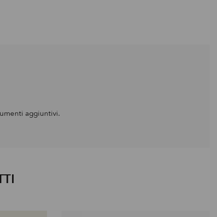
umenti aggiuntivi.
TTI