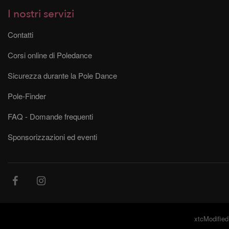
I nostri servizi
Contatti
Corsi online di Poledance
Sicurezza durante la Pole Dance
Pole-Finder
FAQ - Domande frequenti
Sponsorizzazioni ed eventi
xtcModified