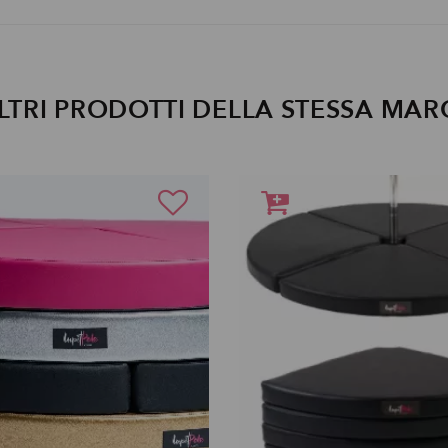
LTRI PRODOTTI DELLA STESSA MAR