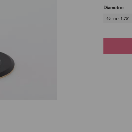
Diametro:
45mm - 1.75"