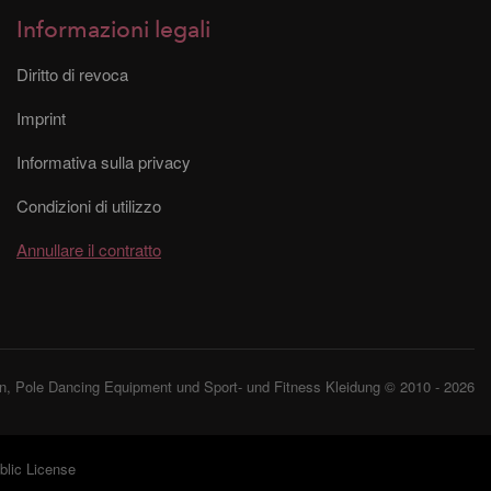
Informazioni legali
Diritto di revoca
Imprint
Informativa sulla privacy
Condizioni di utilizzo
Annullare il contratto
, Pole Dancing Equipment und Sport- und Fitness Kleidung © 2010 - 2026
lic License