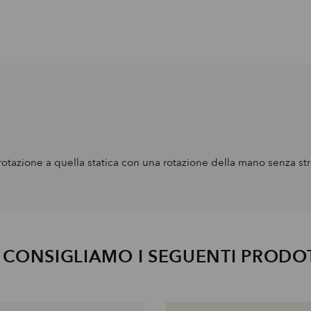
rotazione a quella statica con una rotazione della mano senza str
I CONSIGLIAMO I SEGUENTI PRODO