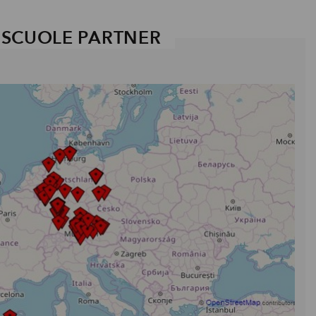
SCUOLE PARTNER