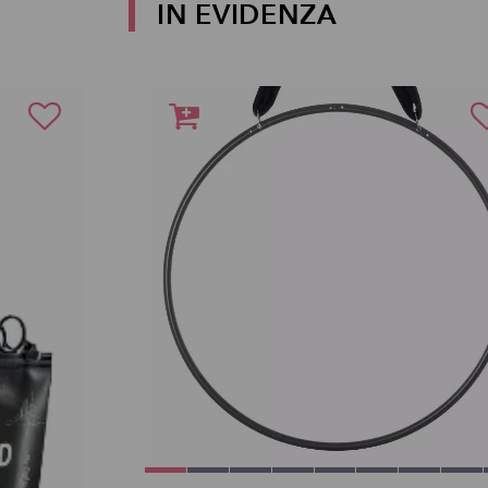
IN EVIDENZA