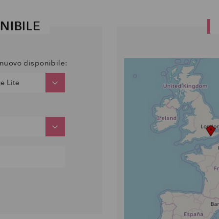
NIBILE
i nuovo disponibile: