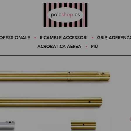
Poleshop.de
ROFESSIONALE
RICAMBI E ACCESSORI
GRIP, ADERENZ
ACROBATICA AEREA
PIÙ