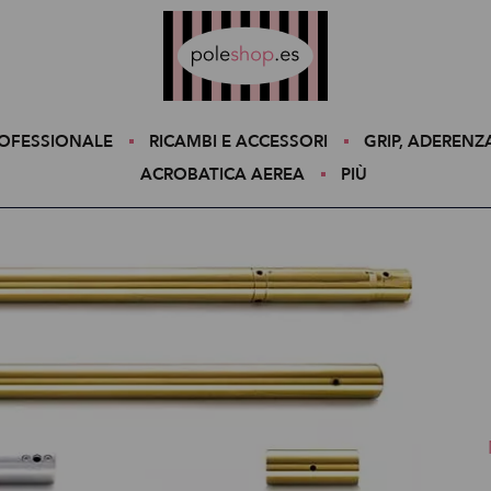
Poleshop.de
ROFESSIONALE
RICAMBI E ACCESSORI
GRIP, ADERENZ
ACROBATICA AEREA
PIÙ