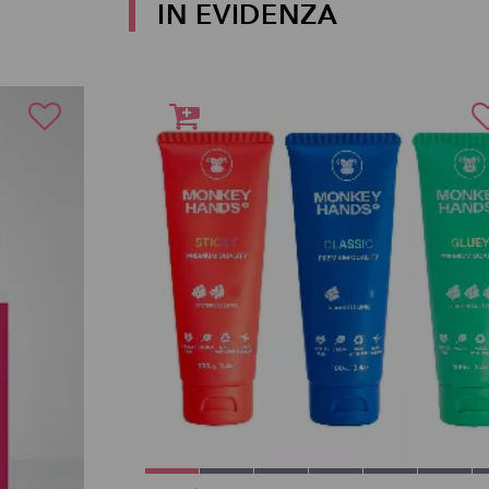
IN EVIDENZA