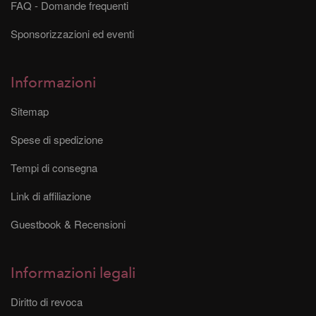
FAQ - Domande frequenti
Sponsorizzazioni ed eventi
Informazioni
Sitemap
Spese di spedizione
Tempi di consegna
Link di affiliazione
Guestbook & Recensioni
Informazioni legali
Diritto di revoca