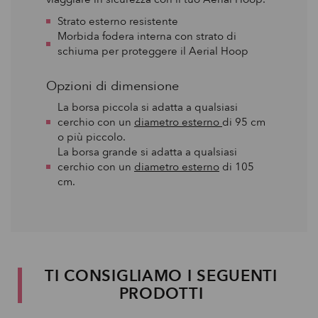
Strato esterno resistente
Morbida fodera interna con strato di
schiuma per proteggere il Aerial Hoop
Opzioni di dimensione
La borsa piccola si adatta a qualsiasi
cerchio con un
diametro esterno
di 95 cm
o più piccolo.
La borsa grande si adatta a qualsiasi
cerchio con un
diametro esterno
di 105
cm.
TI CONSIGLIAMO I SEGUENTI
PRODOTTI