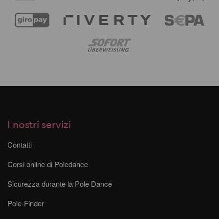
I nostri servizi
Contatti
Corsi online di Poledance
Sicurezza durante la Pole Dance
Pole-Finder