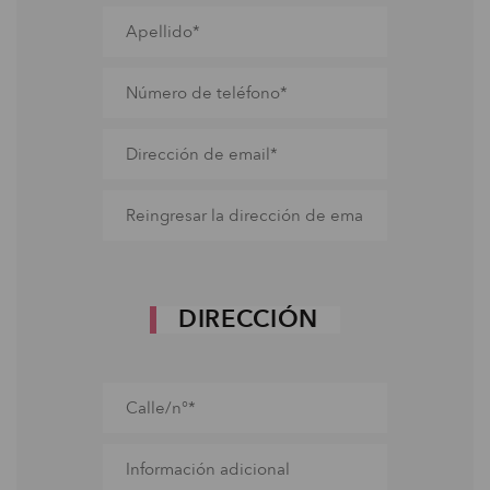
DIRECCIÓN