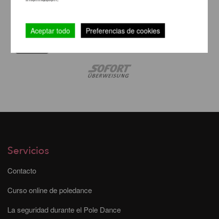
Aceptar todo
Preferencias de cookies
Servicios
Contacto
Curso online de poledance
La seguridad durante el Pole Dance