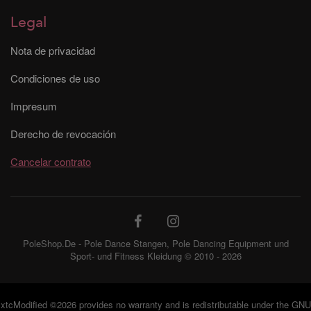
Legal
Nota de privacidad
Condiciones de uso
Impresum
Derecho de revocación
Cancelar contrato
PoleShop.De - Pole Dance Stangen, Pole Dancing Equipment und
Sport- und Fitness Kleidung © 2010 - 2026
xtcModified
©2026 provides no warranty and is redistributable under the
GNU