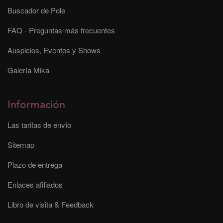
Buscador de Pole
FAQ - Preguntas más frecuentes
Auspicios, Eventos y Shows
Galería Mika
Información
Las tarifas de envío
Sitemap
Plazo de entrega
Enlaces afiliados
Libro de visita & Feedback