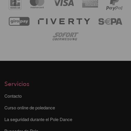
Servicios
Contacto
Curso online de poledance
La seguridad durante el Pole Dance
Buscador de Pole