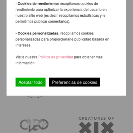
- Cookies de rendimiento:
recopilamos cookies de
rendimiento para optimizar la experiencia del usuario en
nuestro sitio web (es decir, recopilamos estadísticas y le
permitimos publicar comentarios).
- Cookies personalizadas:
recopilamos cookies
personalizadas para proporcionarle publicidad basada en
intereses.
Visite nuestra
Política de privacidad
para obtener más
información.
Aceptar todo
Preferencias de cookies