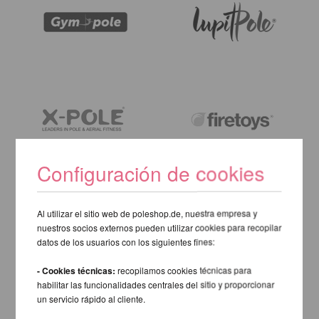
Configuración de cookies
Al utilizar el sitio web de poleshop.de, nuestra empresa y
nuestros socios externos pueden utilizar cookies para recopilar
datos de los usuarios con los siguientes fines:
- Cookies técnicas:
recopilamos cookies técnicas para
habilitar las funcionalidades centrales del sitio y proporcionar
un servicio rápido al cliente.