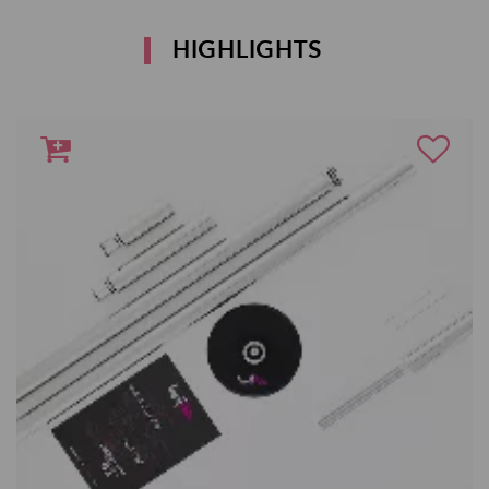
HIGHLIGHTS