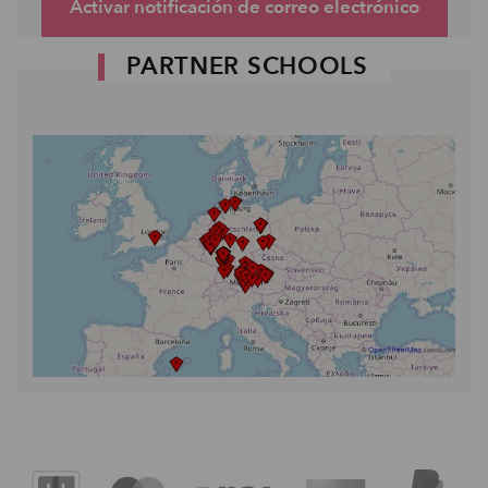
Activar notificación de correo electrónico
PARTNER SCHOOLS