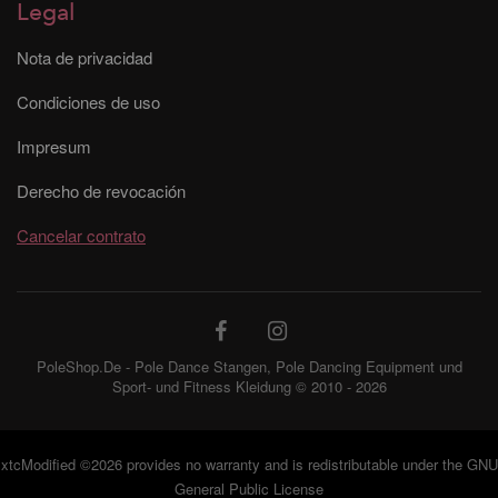
Legal
Nota de privacidad
Condiciones de uso
Impresum
Derecho de revocación
Cancelar contrato
PoleShop.De - Pole Dance Stangen, Pole Dancing Equipment und
Sport- und Fitness Kleidung © 2010 - 2026
xtcModified
©2026 provides no warranty and is redistributable under the
GNU
General Public License