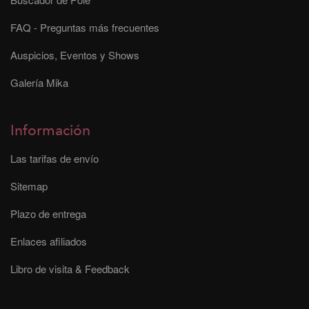
FAQ - Preguntas más frecuentes
Auspicios, Eventos y Shows
Galería Mika
Información
Las tarifas de envío
Sitemap
Plazo de entrega
Enlaces afiliados
Libro de visita & Feedback