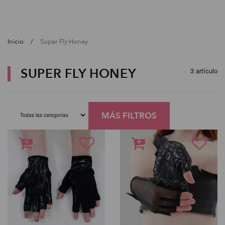
Inicio
Super Fly Honey
SUPER FLY HONEY
3 artículo
MÁS FILTROS