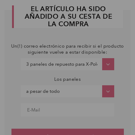
EL ARTÍCULO HA SIDO
AÑADIDO A SU CESTA DE
LA COMPRA
Un(!) correo electrónico para recibir si el producto
siguiente vuelve a estar disponible:
Los paneles