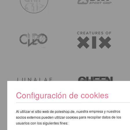
Configuración de cookies
Al utilizar el sitio web de poleshop.de, nuestra empresa y nuestros
socios externos pueden utilizar cookies para recopilar datos de los
usuarios con los siguientes fines: