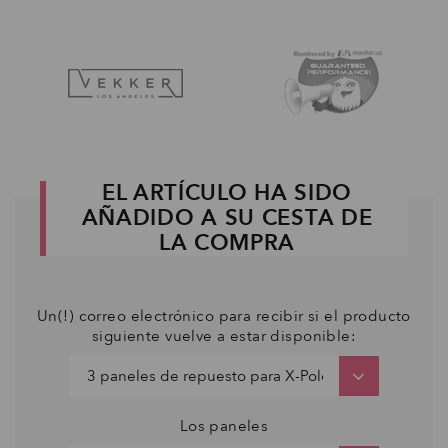
EL ARTÍCULO HA SIDO
AÑADIDO A SU CESTA DE
LA COMPRA
Un(!) correo electrónico para recibir si el producto
siguiente vuelve a estar disponible:
Los paneles