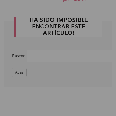
gastos de envio
HA SIDO IMPOSIBLE
ENCONTRAR ESTE
ARTÍCULO!
Buscar:
Atrás