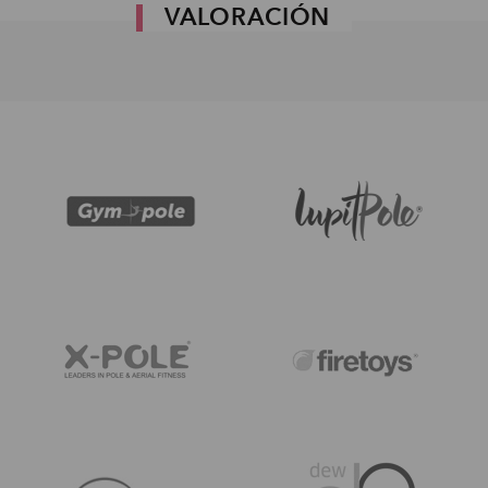
VALORACIÓN