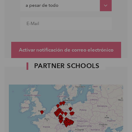
Activar notificación de correo electrónico
PARTNER SCHOOLS