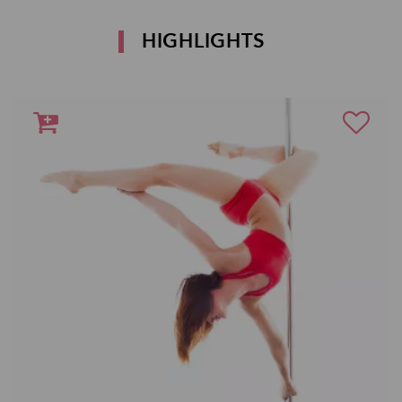
HIGHLIGHTS