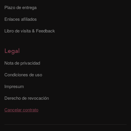
Plazo de entrega
Enlaces afiliados
Libro de visita & Feedback
Legal
Nota de privacidad
Condiciones de uso
Impresum
Derecho de revocación
Cancelar contrato