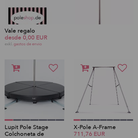
Vale regalo
desde 0,00 EUR
exkl.
gastos de envio
Lupit Pole Stage
X-Pole A-Frame
Colchoneta de
711,76 EUR