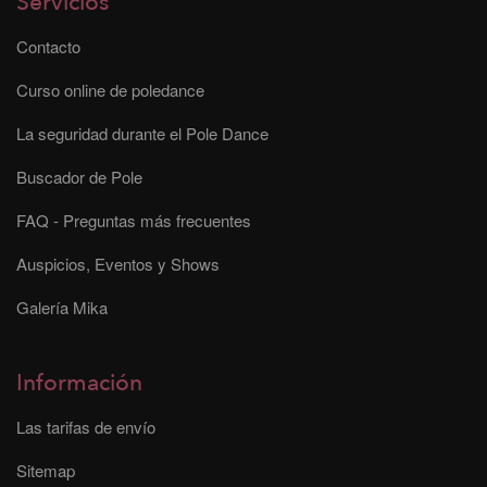
Servicios
Contacto
Curso online de poledance
La seguridad durante el Pole Dance
Buscador de Pole
FAQ - Preguntas más frecuentes
Auspicios, Eventos y Shows
Galería Mika
Información
Las tarifas de envío
Sitemap