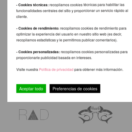
- Cookies técnicas:
recopilamos cookies técnicas para habilitar las
funcionalidades centrales del sitio y proporcionar un servicio rápido al
cliente.
- Cookies de rendimiento:
recopilamos cookies de rendimiento para
optimizar la experiencia del usuario en nuestro sitio web (es decir,
recopilamos estadísticas y le permitimos publicar comentarios).
- Cookies personalizadas:
recopilamos cookies personalizadas para
proporcionarle publicidad basada en intereses.
Visite nuestra
Política de privacidad
para obtener más información.
Aceptar todo
Preferencias de cookies