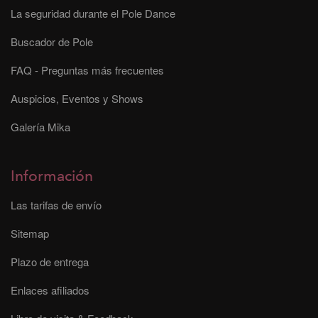
La seguridad durante el Pole Dance
Buscador de Pole
FAQ - Preguntas más frecuentes
Auspicios, Eventos y Shows
Galería Mika
Información
Las tarifas de envío
Sitemap
Plazo de entrega
Enlaces afiliados