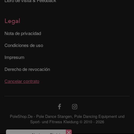
Libro de visita & Feedback
Legal
Nota de privacidad
Condiciones de uso
Impresum
Derecho de revocación
Cancelar contrato
PoleShop.De - Pole Dance Stangen, Pole Dancing Equipment und
Sport- und Fitness Kleidung © 2010 - 2026