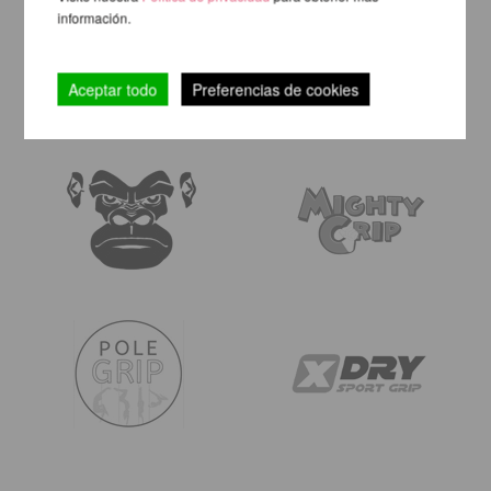
información.
Aceptar todo
Preferencias de cookies