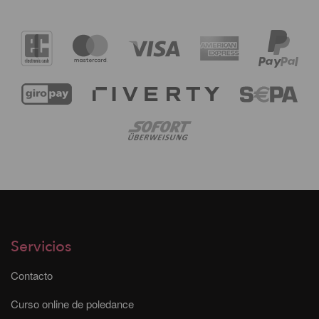
Servicios
Contacto
Curso online de poledance