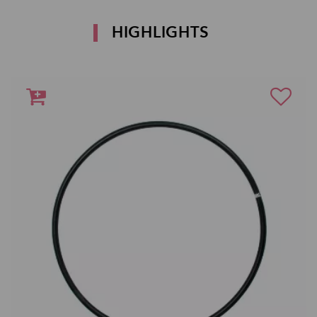
HIGHLIGHTS