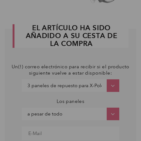
EL ARTÍCULO HA SIDO
AÑADIDO A SU CESTA DE
LA COMPRA
Un(!) correo electrónico para recibir si el producto
siguiente vuelve a estar disponible:
Los paneles