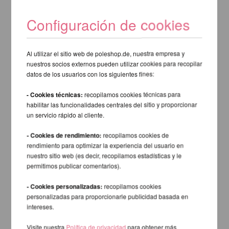
Configuración de cookies
Al utilizar el sitio web de poleshop.de, nuestra empresa y
nuestros socios externos pueden utilizar cookies para recopilar
datos de los usuarios con los siguientes fines:
- Cookies técnicas:
recopilamos cookies técnicas para
habilitar las funcionalidades centrales del sitio y proporcionar
un servicio rápido al cliente.
- Cookies de rendimiento:
recopilamos cookies de
rendimiento para optimizar la experiencia del usuario en
nuestro sitio web (es decir, recopilamos estadísticas y le
permitimos publicar comentarios).
- Cookies personalizadas:
recopilamos cookies
personalizadas para proporcionarle publicidad basada en
intereses.
Visite nuestra
Política de privacidad
para obtener más