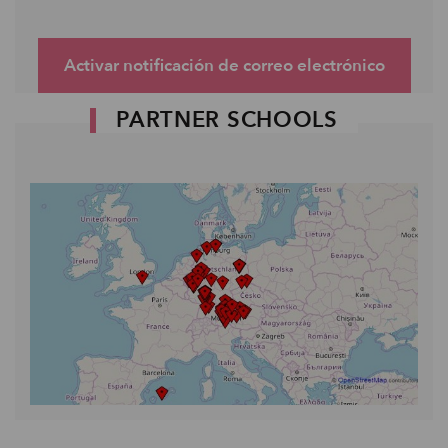
Activar notificación de correo electrónico
PARTNER SCHOOLS