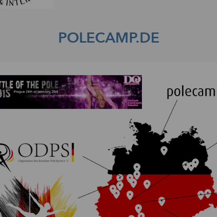
POLECAMP.DE