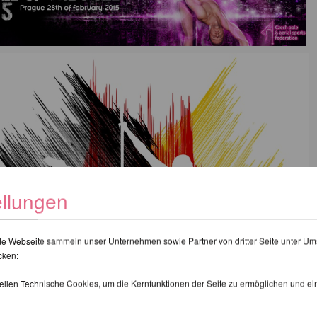
ellungen
de Webseite sammeln unser Unternehmen sowie Partner von dritter Seite unter Um
cken:
tellen Technische Cookies, um die Kernfunktionen der Seite zu ermöglichen und e