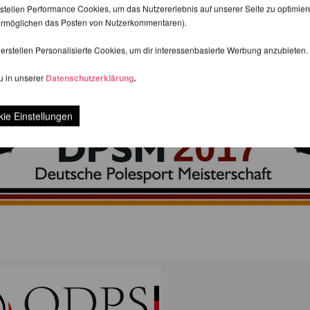
stellen Performance Cookies, um das Nutzererlebnis auf unserer Seite zu optimier
d ermöglichen das Posten von Nutzerkommentaren).
erstellen Personalisierte Cookies, um dir interessenbasierte Werbung anzubieten.
u in unserer
Datenschutzerklärung
.
ie Einstellungen