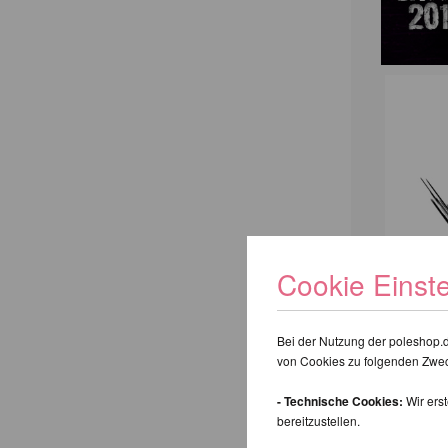
Cookie Einst
Bei der Nutzung der poleshop.
von Cookies zu folgenden Zwe
- Technische Cookies:
Wir ers
bereitzustellen.