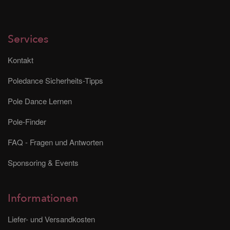
Services
Kontakt
Poledance Sicherheits-Tipps
Pole Dance Lernen
Pole-Finder
FAQ - Fragen und Antworten
Sponsoring & Events
Informationen
Liefer- und Versandkosten