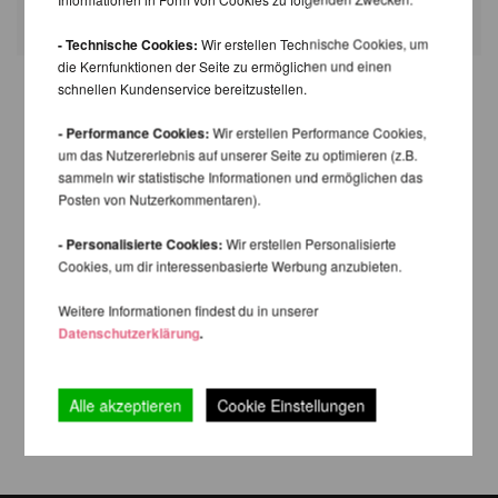
Felder mit * sind Pflichtfelder.
- Technische Cookies:
Wir erstellen Technische Cookies, um
die Kernfunktionen der Seite zu ermöglichen und einen
schnellen Kundenservice bereitzustellen.
- Performance Cookies:
Wir erstellen Performance Cookies,
um das Nutzererlebnis auf unserer Seite zu optimieren (z.B.
sammeln wir statistische Informationen und ermöglichen das
Posten von Nutzerkommentaren).
- Personalisierte Cookies:
Wir erstellen Personalisierte
Cookies, um dir interessenbasierte Werbung anzubieten.
Weitere Informationen findest du in unserer
Datenschutzerklärung
.
Alle akzeptieren
Cookie Einstellungen