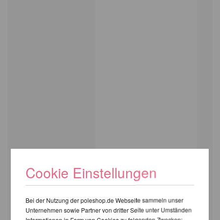
Cookie Einstellungen
Bei der Nutzung der poleshop.de Webseite sammeln unser
Unternehmen sowie Partner von dritter Seite unter Umständen
Informationen in Form von Cookies zu folgenden Zwecken: