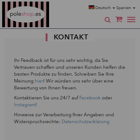
Poleshop.de
Deutsch
Spanien
0
KONTAKT
Ihr Feedback ist für uns sehr wichtig, da Sie
Vertrauen schaffen und unseren Kunden helfen die
besten Produkte zu finden. Schreiben Sie Ihre
Meinung
hier
! Wir würden uns sehr über eine
Bewertung von Ihnen freuen.
Kontaktieren Sie uns 24/7 auf
Facebook
oder
Instagram
!
Hinweise zur Verarbeitung Ihrer Angaben und
Widerspruchsrechte:
Datenschutzerklärung