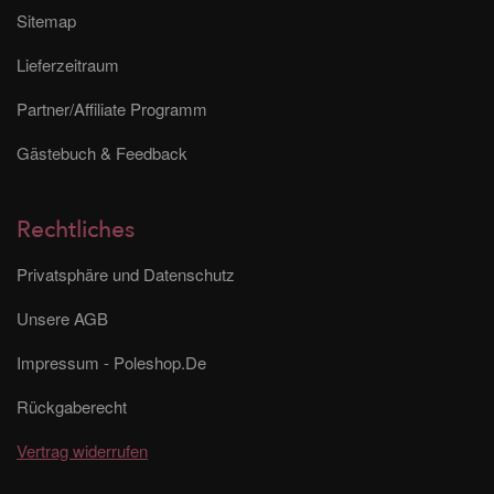
Sitemap
Lieferzeitraum
Partner/Affiliate Programm
Gästebuch & Feedback
Rechtliches
Privatsphäre und Datenschutz
Unsere AGB
Impressum - Poleshop.De
Rückgaberecht
Vertrag widerrufen