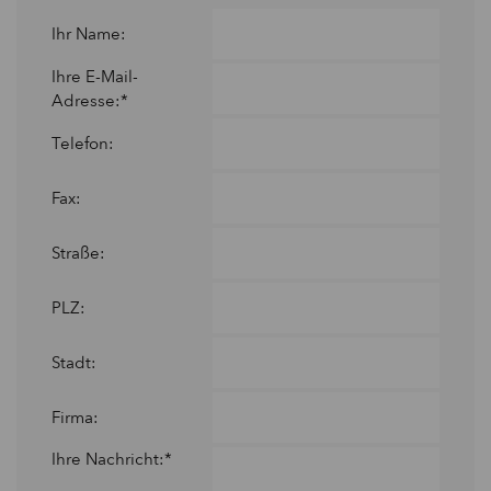
Ihr Name:
Ihre E-Mail-
Adresse:*
Telefon:
Fax:
Straße:
PLZ:
Stadt:
Firma:
Ihre Nachricht:*