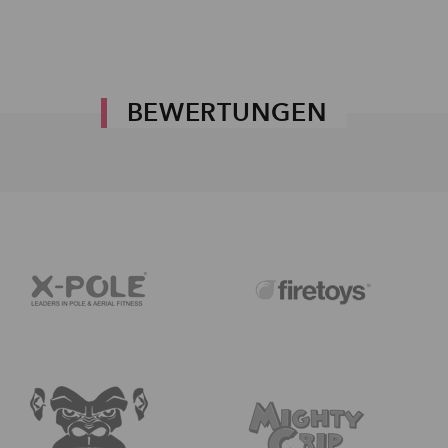
BEWERTUNGEN