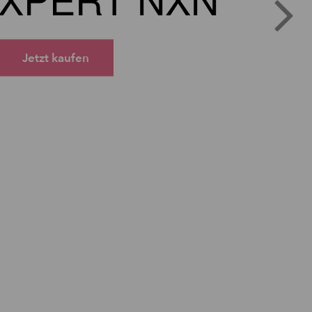
Jetzt kaufen