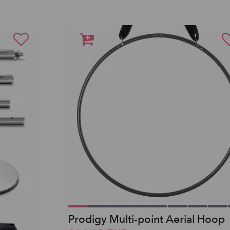
Prodigy Multi-point Aerial Hoop