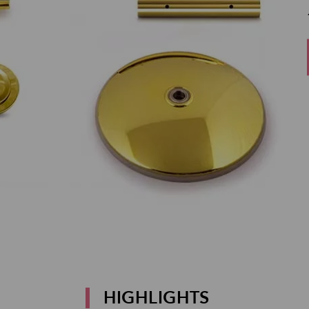
HIGHLIGHTS