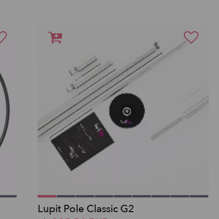
Lupit Pole Classic G2