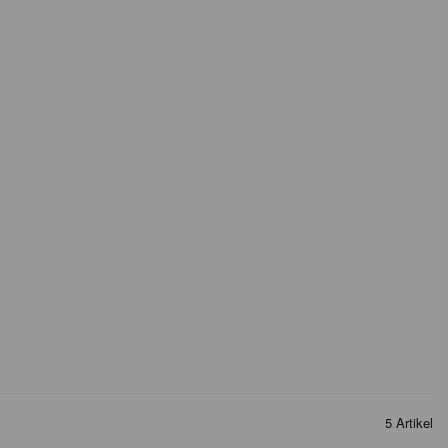
5 Artikel