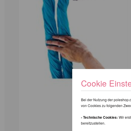
Cookie Einst
Bei der Nutzung der poleshop.
von Cookies zu folgenden Zwe
- Technische Cookies:
Wir ers
bereitzustellen.