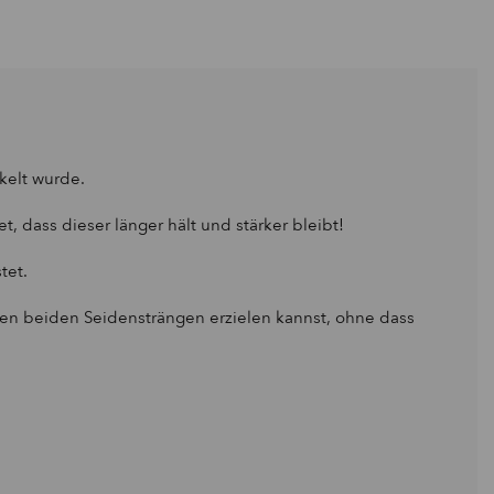
kelt wurde.
, dass dieser länger hält und stärker bleibt!
tet.
 den beiden Seidensträngen erzielen kannst, ohne dass