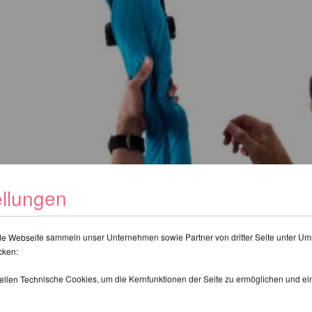
ellungen
de Webseite sammeln unser Unternehmen sowie Partner von dritter Seite unter Um
cken:
tellen Technische Cookies, um die Kernfunktionen der Seite zu ermöglichen und e