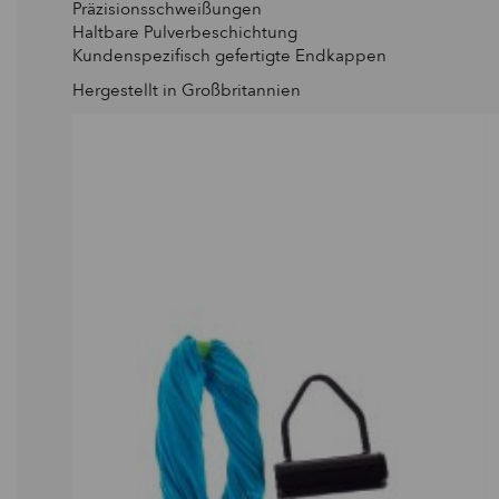
Präzisionsschweißungen
Haltbare Pulverbeschichtung
Kundenspezifisch gefertigte Endkappen
Hergestellt in Großbritannien