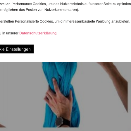
stellen Performance Cookies, um das Nutzererlebnis auf unserer Seite zu optimier
d ermöglichen das Posten von Nutzerkommentaren).
erstellen Personalisierte Cookies, um dir interessenbasierte Werbung anzubieten.
u in unserer
Datenschutzerklärung
.
ie Einstellungen