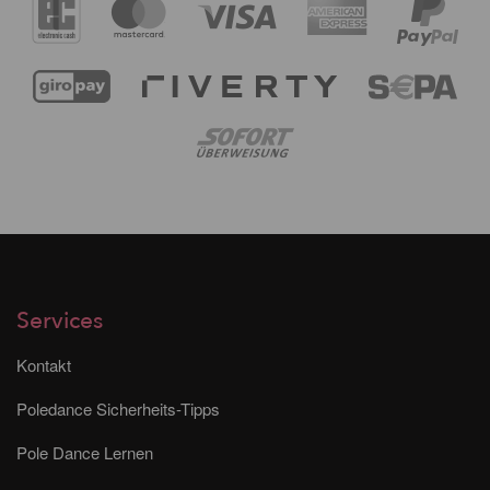
Services
Kontakt
Poledance Sicherheits-Tipps
Pole Dance Lernen