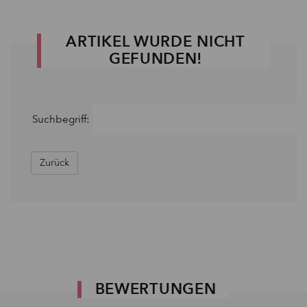
ARTIKEL WURDE NICHT
GEFUNDEN!
Suchbegriff:
Zurück
BEWERTUNGEN