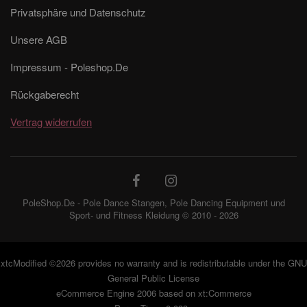
Privatsphäre und Datenschutz
Unsere AGB
Impressum - Poleshop.De
Rückgaberecht
Vertrag widerrufen
PoleShop.De - Pole Dance Stangen, Pole Dancing Equipment und
Sport- und Fitness Kleidung © 2010 - 2026
xtcModified
©2026 provides no warranty and is redistributable under the
GNU
General Public License
eCommerce Engine 2006 based on
xt:Commerce