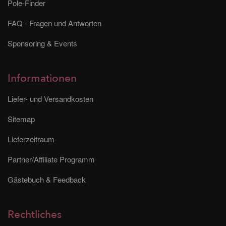
Pole-Finder
FAQ - Fragen und Antworten
Sponsoring & Events
Informationen
Liefer- und Versandkosten
Sitemap
Lieferzeitraum
Partner/Affiliate Programm
Gästebuch & Feedback
Rechtliches