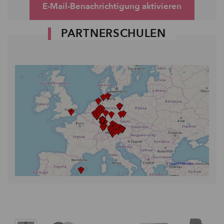
E-Mail-Benachrichtigung aktivieren
PARTNERSCHULEN