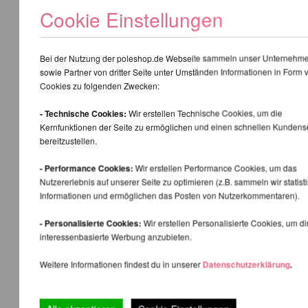
Cookie Einstellungen
Bei der Nutzung der poleshop.de Webseite sammeln unser Unternehm
sowie Partner von dritter Seite unter Umständen Informationen in Form 
Cookies zu folgenden Zwecken:
- Technische Cookies:
Wir erstellen Technische Cookies, um die
Kernfunktionen der Seite zu ermöglichen und einen schnellen Kundens
bereitzustellen.
- Performance Cookies:
Wir erstellen Performance Cookies, um das
Nutzererlebnis auf unserer Seite zu optimieren (z.B. sammeln wir statist
Informationen und ermöglichen das Posten von Nutzerkommentaren).
- Personalisierte Cookies:
Wir erstellen Personalisierte Cookies, um di
interessenbasierte Werbung anzubieten.
Weitere Informationen findest du in unserer
Datenschutzerklärung
.