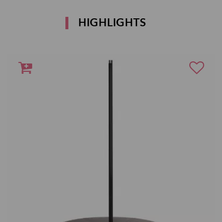
HIGHLIGHTS