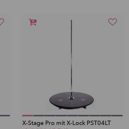
X-Stage Pro mit X-Lock PST04LT