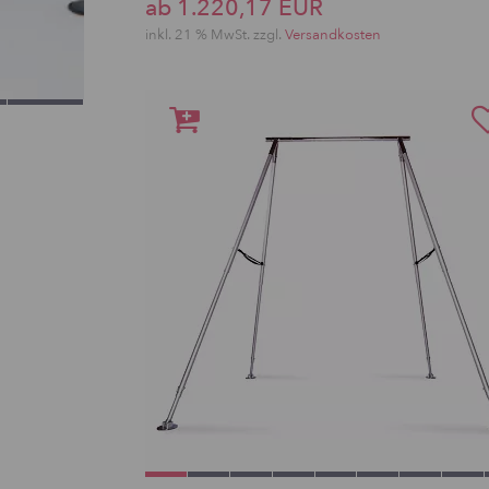
ab 1.220,17 EUR
inkl. 21 % MwSt. zzgl.
Versandkosten