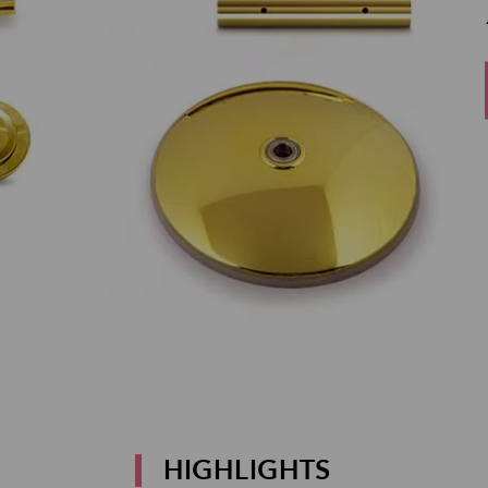
HIGHLIGHTS