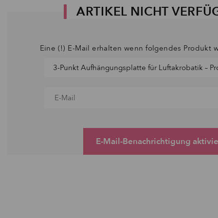
ARTIKEL NICHT VERFÜ
Eine (!) E-Mail erhalten wenn folgendes Produkt w
E-Mail-Benachrichtigung aktivi