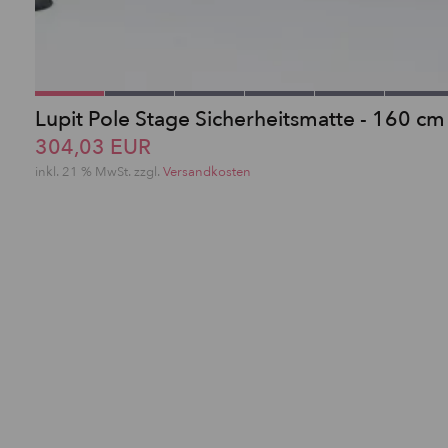
Lupit Pole Stage Sicherheitsmatte - 160 cm
304,03 EUR
inkl. 21 % MwSt. zzgl.
Versandkosten