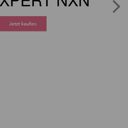
Jetzt kaufen