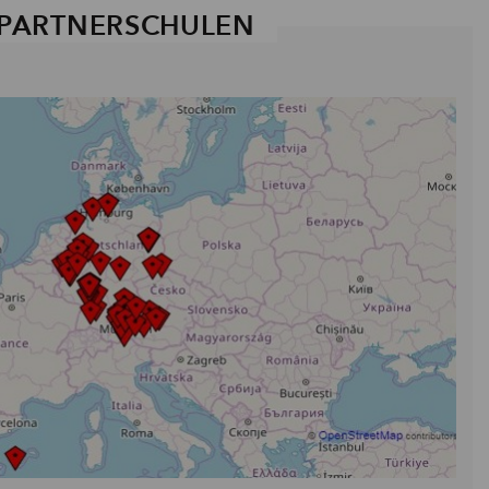
PARTNERSCHULEN