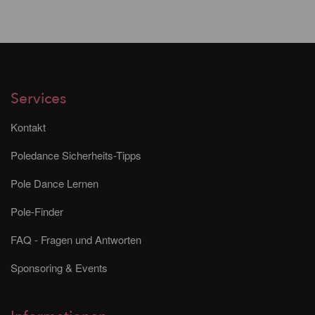
Services
Kontakt
Poledance Sicherheits-Tipps
Pole Dance Lernen
Pole-Finder
FAQ - Fragen und Antworten
Sponsoring & Events