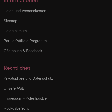
Informationen
Liefer- und Versandkosten
Sitemap
Lieferzeitraum
Partner/Affiliate Programm
Gästebuch & Feedback
Rechtliches
Privatsphäre und Datenschutz
Unsere AGB
Impressum - Poleshop.De
Rückgaberecht