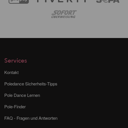
Services
Kontakt
Poledance Sicherheits-Tipps
Pole Dance Lernen
Pole-Finder
FAQ - Fragen und Antworten