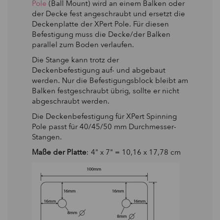
Pole
(Ball Mount) wird an einem Balken oder
der Decke fest angeschraubt und ersetzt die
Deckenplatte der XPert Pole. Für diesen
Befestigung muss die Decke/der Balken
parallel zum Boden verlaufen.
Die Stange kann trotz der
Deckenbefestigung auf- und abgebaut
werden. Nur die Befestigungsblock bleibt am
Balken festgeschraubt übrig, sollte er nicht
abgeschraubt werden.
Die Deckenbefestigung für XPert Spinning
Pole passt für 40/45/50 mm Durchmesser-
Stangen.
Maße der Platte
: 4" x 7" = 10,16 x 17,78 cm