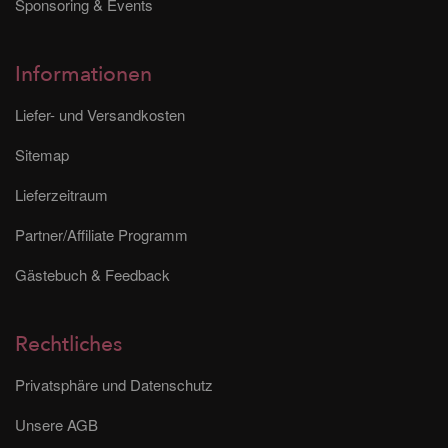
Sponsoring & Events
Informationen
Liefer- und Versandkosten
Sitemap
Lieferzeitraum
Partner/Affiliate Programm
Gästebuch & Feedback
Rechtliches
Privatsphäre und Datenschutz
Unsere AGB