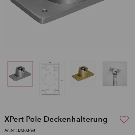
XPert Pole Deckenhalterung
Art.Nr.: BM-XPert